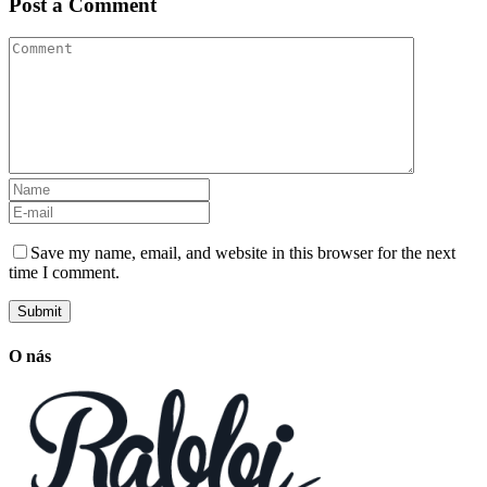
Post a Comment
Save my name, email, and website in this browser for the next
time I comment.
O nás