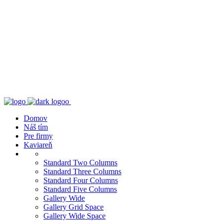
Domov
Náš tím
Pre firmy
Kaviareň
Standard Two Columns
Standard Three Columns
Standard Four Columns
Standard Five Columns
Gallery Wide
Gallery Grid Space
Gallery Wide Space