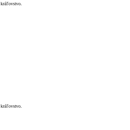
 kráľovstvo.
 kráľovstvo.