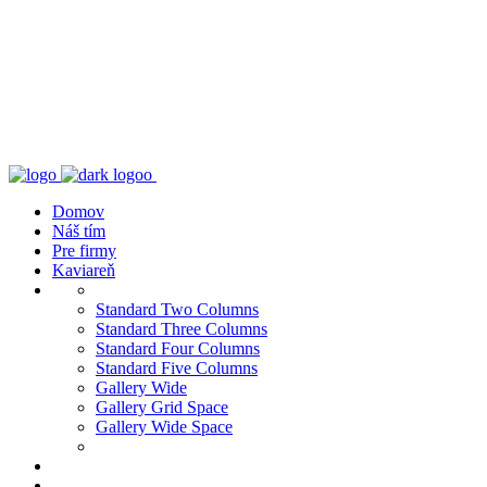
Domov
Náš tím
Pre firmy
Kaviareň
Standard Two Columns
Standard Three Columns
Standard Four Columns
Standard Five Columns
Gallery Wide
Gallery Grid Space
Gallery Wide Space